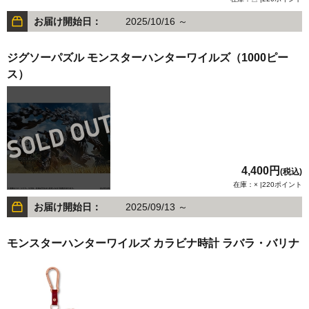
お届け開始日：
2025/10/16 ～
ジグソーパズル モンスターハンターワイルズ（1000ピー
ス）
4,400円
(税込)
在庫：× |220ポイント
お届け開始日：
2025/09/13 ～
モンスターハンターワイルズ カラビナ時計 ラバラ・バリナ