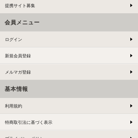
提携サイト募集
会員メニュー
ログイン
新規会員登録
メルマガ登録
基本情報
利用規約
特商取引法に基づく表示