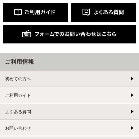
ご利用情報
初めての方へ
ご利用ガイド
よくある質問
お問い合わせ