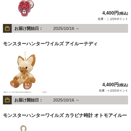
4,400円
(税込)
在庫：△ |220ポイント
お届け開始日：
2025/10/16 ～
モンスターハンターワイルズ アイルーテディ
4,400円
(税込)
在庫：○ |220ポイント
お届け開始日：
2025/10/16 ～
モンスターハンターワイルズ カラビナ時計 オトモアイルー