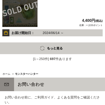
4,400円
(税込)
在庫：× |220ポイント
お届け開始日：
2024/06/14 ～
[1～250件]
697
件あります
ホーム
>
モンスターハンター
お問い合わせ
お問い合わせ前に、ご利用ガイド、よくある質問をご確認くださ
い。