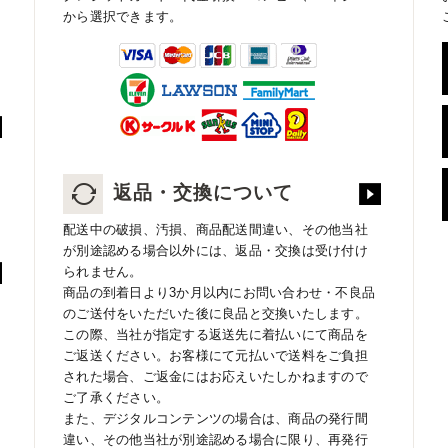
から選択できます。
返品・交換について
配送中の破損、汚損、商品配送間違い、その他当社
が別途認める場合以外には、返品・交換は受け付け
られません。
商品の到着日より3か月以内にお問い合わせ・不良品
のご送付をいただいた後に良品と交換いたします。
この際、当社が指定する返送先に着払いにて商品を
ご返送ください。お客様にて元払いで送料をご負担
された場合、ご返金にはお応えいたしかねますので
ご了承ください。
また、デジタルコンテンツの場合は、商品の発行間
違い、その他当社が別途認める場合に限り、再発行