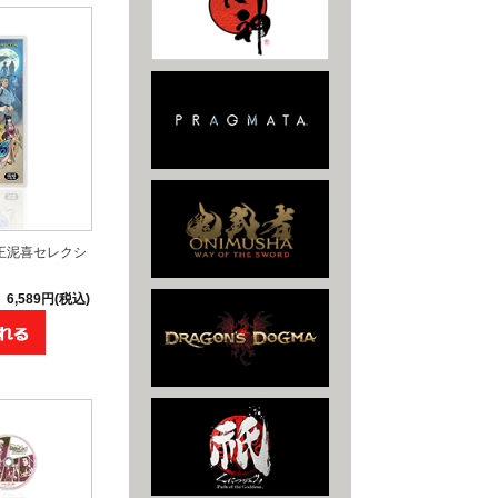
 王泥喜セレクシ
6,589円(税込)