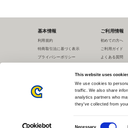
基本情報
ご利用情報
利用規約
初めての方へ
特商取引法に基づく表示
ご利用ガイド
プライバシーポリシー
よくある質問
Cookieポリシー
お問い合わせ
会社情報
提携サイト募集
This website uses cookie
We use cookies to personal
traffic. We also share info
analytics partners who may
they’ve collected from your
Consent
Necessary