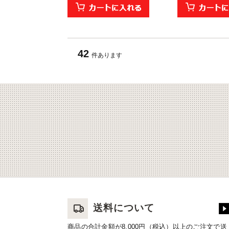
42
件あります
送料について
商品の合計金額が8,000円（税込）以上のご注文で送