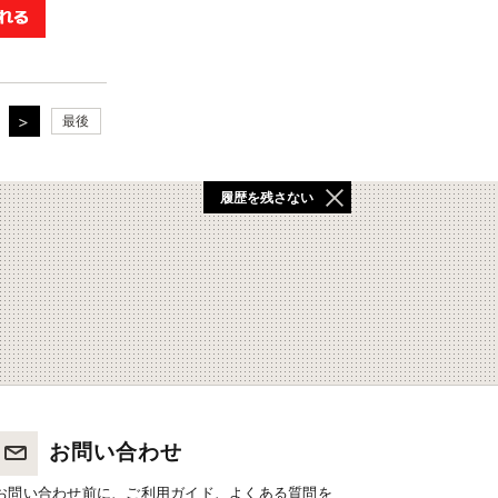
最後
履歴を残さない
お問い合わせ
お問い合わせ前に、ご利用ガイド、よくある質問を