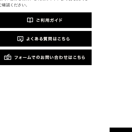
ご確認ください。