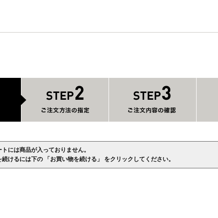
ートには商品が入っておりません。
を続けるには下の 「お買い物を続ける」 をクリックしてください。