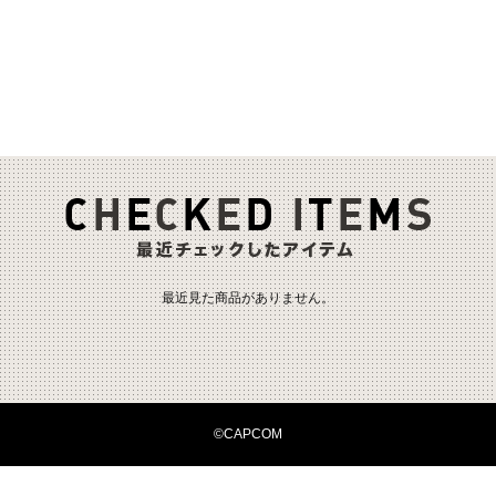
最近見た商品がありません。
©CAPCOM