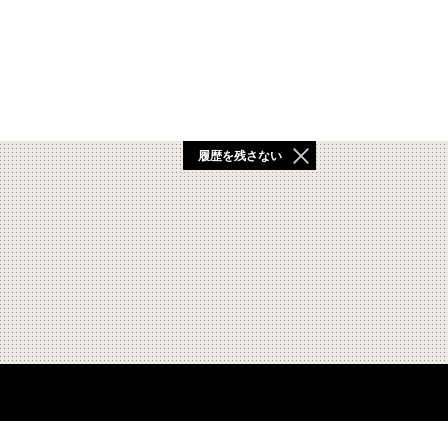
履歴を残さない