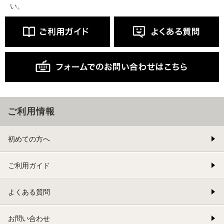
い。
ご利用情報
初めての方へ
ご利用ガイド
よくある質問
お問い合わせ