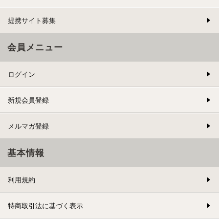
提携サイト募集
会員メニュー
ログイン
新規会員登録
メルマガ登録
基本情報
利用規約
特商取引法に基づく表示