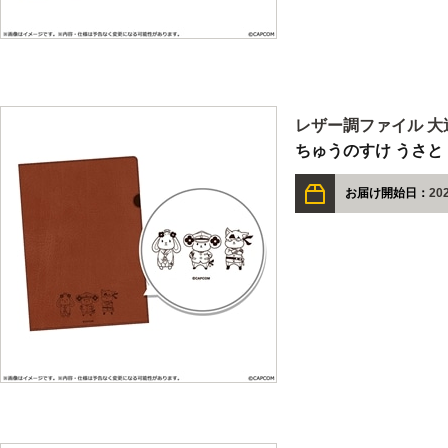
レザー調ファイル 大
ちゅうのすけ うさと
お届け開始日：
20