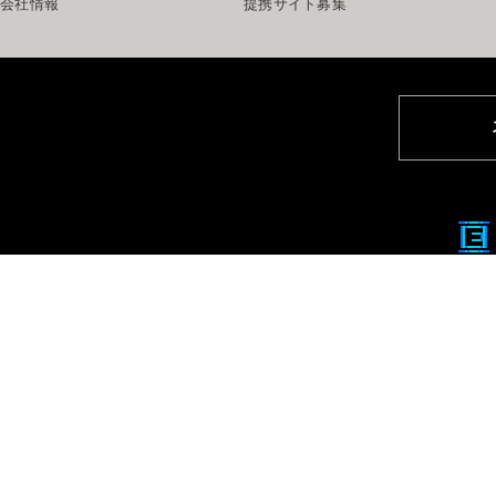
会社情報
提携サイト募集