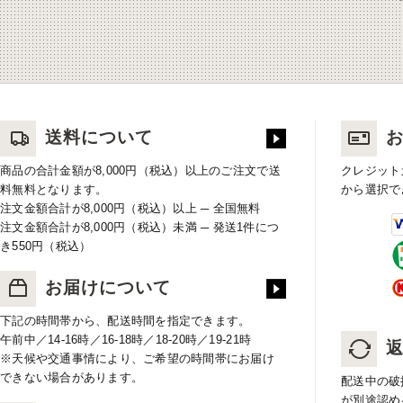
送料について
商品の合計金額が8,000円（税込）以上のご注文で送
クレジット
料無料となります。
から選択で
注文金額合計が8,000円（税込）以上 ─ 全国無料
注文金額合計が8,000円（税込）未満 ─ 発送1件につ
き550円（税込）
お届けについて
下記の時間帯から、配送時間を指定できます。
午前中／14-16時／16-18時／18-20時／19-21時
※天候や交通事情により、ご希望の時間帯にお届け
できない場合があります。
配送中の破
が別途認め