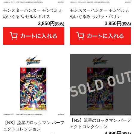
モンスターハンター モンでふぉ
モンスターハンター モンでふぉ
ぬいぐるみ セルレギオス
ぬいぐるみ ラバラ・バリナ
3,850円
3,850円
(税込)
(税込)
【NS】流星のロックマン パーフ
【NS】流星のロックマン パーフ
ェクトコレクション
ェクトコレクション
4,990円
(税込)