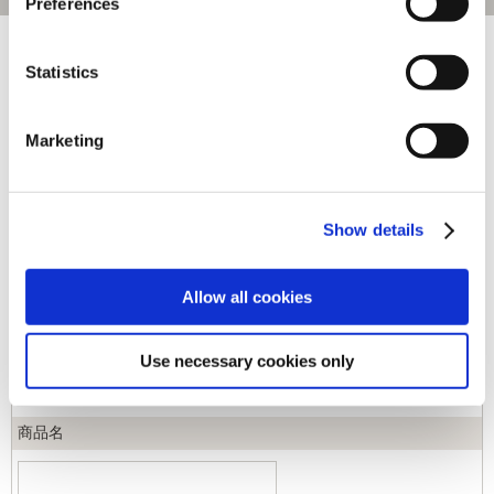
Preferences
[1～170件]
540
件あります
Statistics
キーワード
Marketing
カテゴリ
Show details
ジャンル
Allow all cookies
商品コード
Use necessary cookies only
商品名