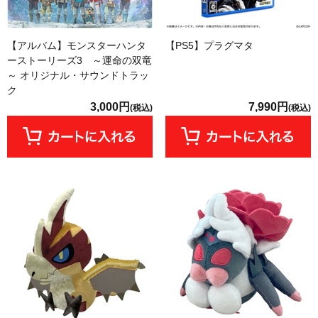
【アルバム】モンスターハンタ
【PS5】プラグマタ
ーストーリーズ3 ～運命の双竜
～ オリジナル・サウンドトラッ
ク
3,000円
7,990円
(税込)
(税込)