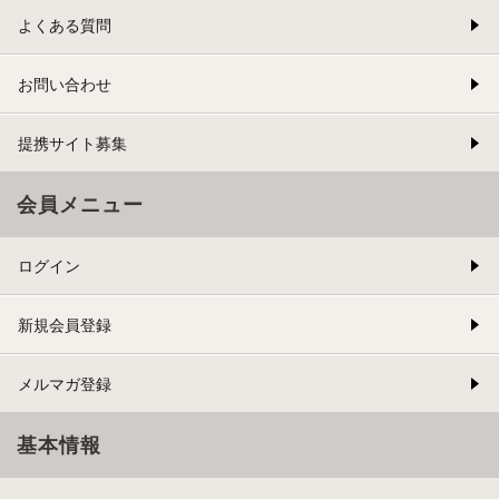
よくある質問
お問い合わせ
提携サイト募集
会員メニュー
ログイン
新規会員登録
メルマガ登録
基本情報