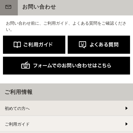
お問い合わせ
お問い合わせ前に、ご利用ガイド、よくある質問をご確認くださ
い。
ご利用情報
初めての方へ
ご利用ガイド