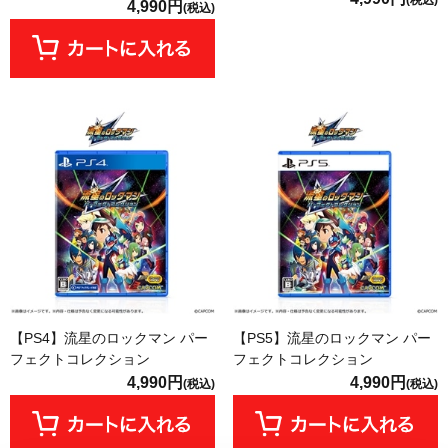
4,990円
(税込)
【PS4】流星のロックマン パー
【PS5】流星のロックマン パー
フェクトコレクション
フェクトコレクション
4,990円
4,990円
(税込)
(税込)