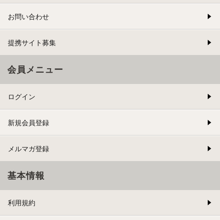
お問い合わせ
提携サイト募集
会員メニュー
ログイン
新規会員登録
メルマガ登録
基本情報
利用規約