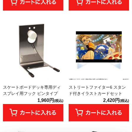
スケートボードデッキ専用ディ
ストリートファイター6 スタン
スプレイ用フック ピンタイプ
ド付きイラストカードセット
1,960円
2,420円
(税込)
(税込)