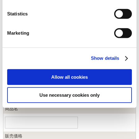
Statistics
キーワード
Marketing
カテゴリ
Show details
ジャンル
Allow all cookies
商品コード
Use necessary cookies only
商品名
販売価格