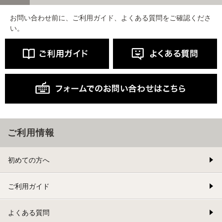
お問い合わせ前に、ご利用ガイド、よくある質問をご確認くださ
い。
ご利用情報
初めての方へ
ご利用ガイド
よくある質問