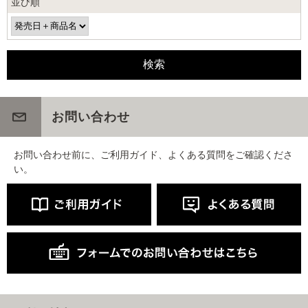
並び順
お問い合わせ
お問い合わせ前に、ご利用ガイド、よくある質問をご確認くださ
い。