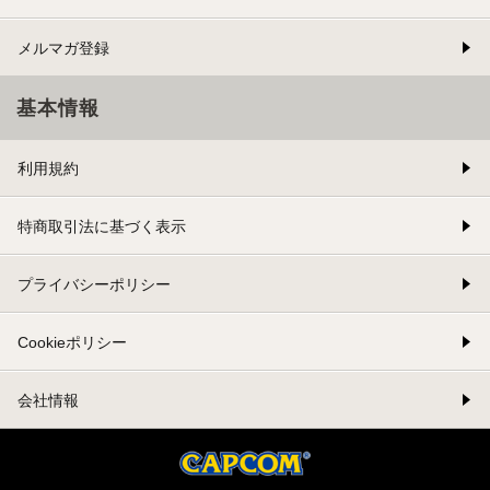
メルマガ登録
基本情報
利用規約
特商取引法に基づく表示
プライバシーポリシー
Cookieポリシー
会社情報