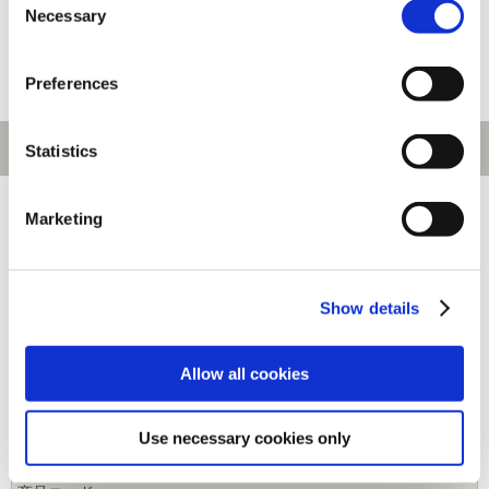
6,600円
3,630円
(税込)
(税込)
Necessary
Selection
Preferences
Statistics
[1～10件]
490
件あります
Marketing
キーワード
Show details
カテゴリ
Allow all cookies
ジャンル
Use necessary cookies only