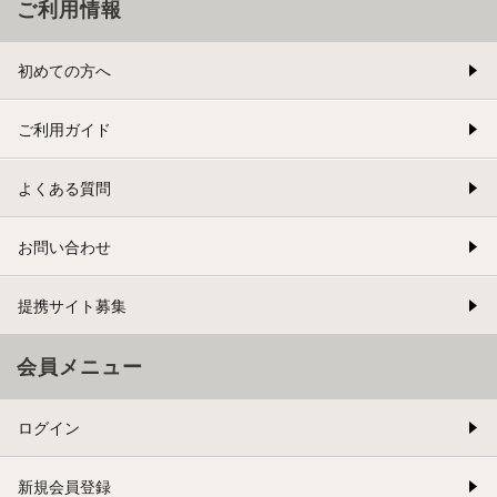
ご利用情報
初めての方へ
ご利用ガイド
よくある質問
お問い合わせ
提携サイト募集
会員メニュー
ログイン
新規会員登録