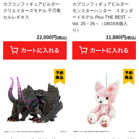
カプコンフィギュアビルダー
カプコンフィギュアビルダー
クリエイターズモデル 千刃竜
モンスターハンター スタンダ
セルレギオス
ードモデル Plus THE BEST ～
Vol. 25・26～（1BOX/6個入
り）
22,000円
11,880円
(税込)
(税込)