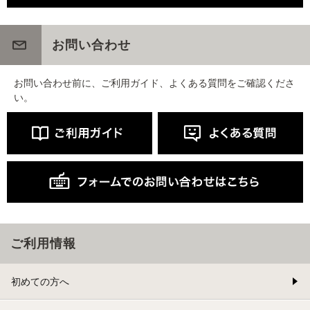
お問い合わせ
お問い合わせ前に、ご利用ガイド、よくある質問をご確認くださ
い。
ご利用情報
初めての方へ