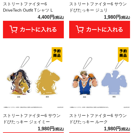
ストリートファイター6
ストリートファイター6 サウン
DriveTech Outfit Tシャツ L
ドぴたっキー ジュリ
4,400円
1,980円
(税込)
(税込)
ストリートファイター6 サウン
ストリートファイター6 サウン
ドぴたっキー ジェイミー
ドぴたっキー ルーク
1,980円
1,980円
(税込)
(税込)