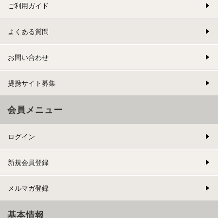
ご利用ガイド
よくある質問
お問い合わせ
提携サイト募集
会員メニュー
ログイン
新規会員登録
メルマガ登録
基本情報