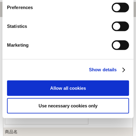
Preferences
[1～70件]
493
件あります
Statistics
キーワード
Marketing
カテゴリ
Show details
ジャンル
Allow all cookies
商品コード
Use necessary cookies only
商品名