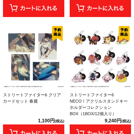
ストリートファイター6 クリア
ストリートファイター6
カードセット 春麗
NECO！アクリルスタンドキー
ホルダーコレクション
BOX（1BOX/12個入り）
1,100円
9,240円
(税込)
(税込)