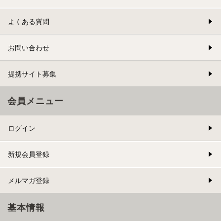
よくある質問
お問い合わせ
提携サイト募集
会員メニュー
ログイン
新規会員登録
メルマガ登録
基本情報