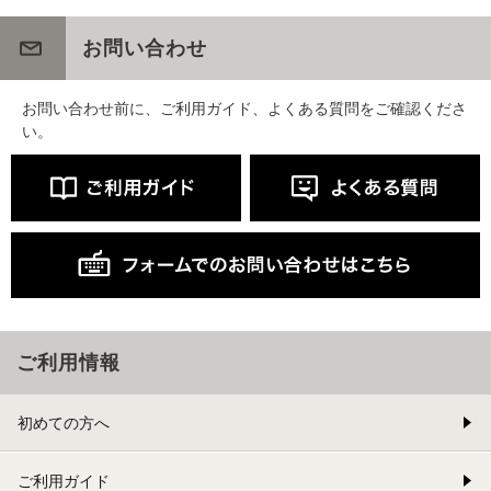
お問い合わせ
お問い合わせ前に、ご利用ガイド、よくある質問をご確認くださ
い。
ご利用情報
初めての方へ
ご利用ガイド