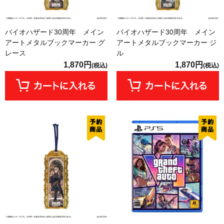
バイオハザード30周年 メイン
バイオハザード30周年 メイン
アートメタルブックマーカー グ
アートメタルブックマーカー ジ
レース
ル
1,870円
1,870円
(税込)
(税込)