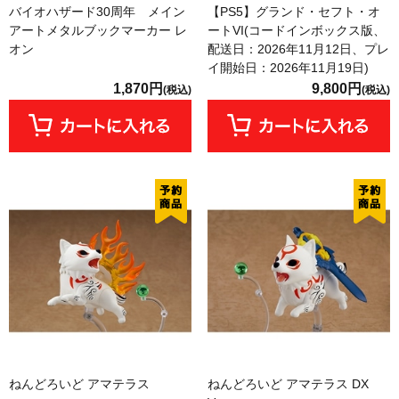
バイオハザード30周年 メイン
【PS5】グランド・セフト・オ
アートメタルブックマーカー レ
ートVI(コードインボックス版、
オン
配送日：2026年11月12日、プレ
イ開始日：2026年11月19日)
1,870円
9,800円
(税込)
(税込)
ねんどろいど アマテラス
ねんどろいど アマテラス DX