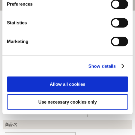
Preferences
[1～40件]
544
件あります
Statistics
キーワード
Marketing
カテゴリ
Show details
ジャンル
Allow all cookies
商品コード
Use necessary cookies only
商品名