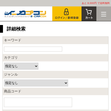
あと 8,000円 で送料無料
詳細検索
キーワード
カテゴリ
ジャンル
商品コード