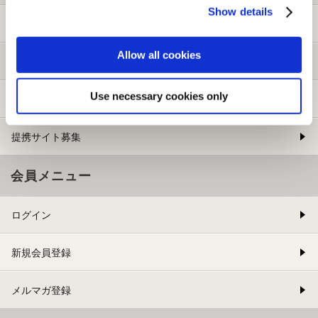
Show details
ご利用ガイド
Allow all cookies
よくある質問
Use necessary cookies only
お問い合わせ
提携サイト募集
会員メニュー
ログイン
新規会員登録
メルマガ登録