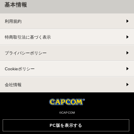
基本情報
利用規約
特商取引法に基づく表示
プライバシーポリシー
Cookieポリシー
会社情報
©CAPCOM
PC版を表示する