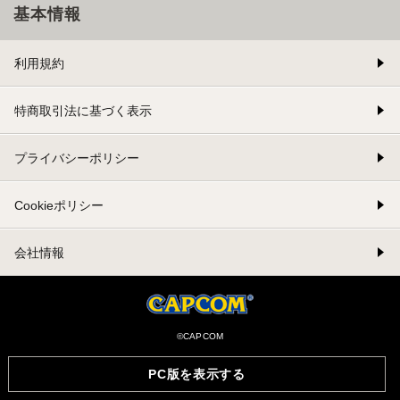
基本情報
利用規約
特商取引法に基づく表示
プライバシーポリシー
Cookieポリシー
会社情報
©CAPCOM
PC版を表示する