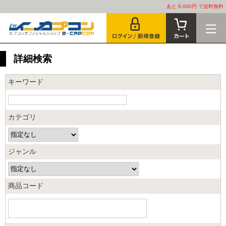
あと 8,000円 で送料無料
詳細検索
キーワード
カテゴリ
ジャンル
商品コード