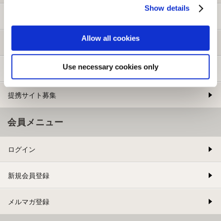
Show details
ご利用ガイド
Allow all cookies
よくある質問
Use necessary cookies only
お問い合わせ
提携サイト募集
会員メニュー
ログイン
新規会員登録
メルマガ登録