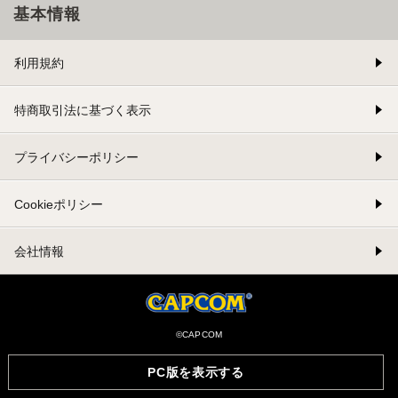
基本情報
利用規約
特商取引法に基づく表示
プライバシーポリシー
Cookieポリシー
会社情報
©CAPCOM
PC版を表示する