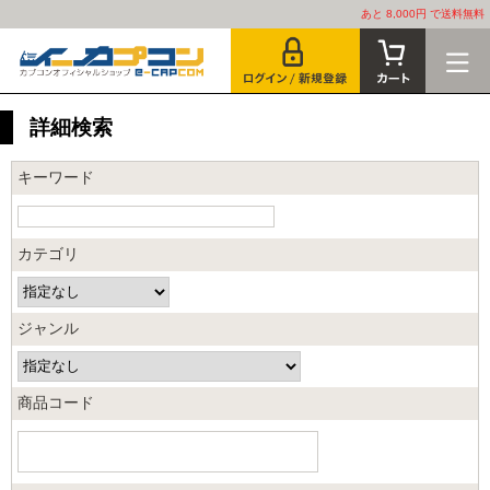
あと 8,000円 で送料無料
詳細検索
キーワード
カテゴリ
ジャンル
商品コード