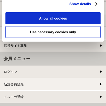
Show details
ご利用ガイド
Allow all cookies
よくある質問
Use necessary cookies only
お問い合わせ
提携サイト募集
会員メニュー
ログイン
新規会員登録
メルマガ登録