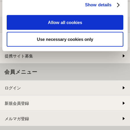
Show details
ご利用ガイド
Allow all cookies
よくある質問
Use necessary cookies only
お問い合わせ
提携サイト募集
会員メニュー
ログイン
新規会員登録
メルマガ登録