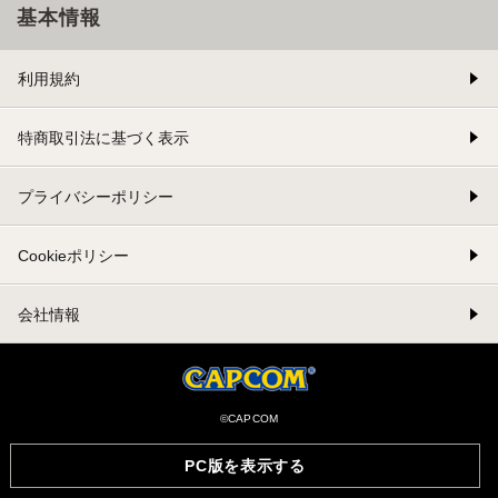
基本情報
利用規約
特商取引法に基づく表示
プライバシーポリシー
Cookieポリシー
会社情報
©CAPCOM
PC版を表示する