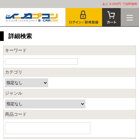
あと 8,000円 で送料無料
詳細検索
キーワード
カテゴリ
ジャンル
商品コード