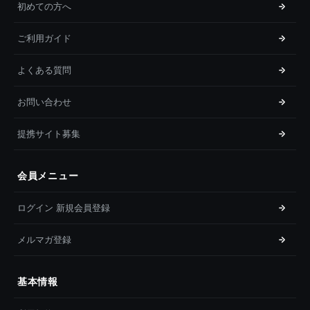
初めての方へ
ご利用ガイド
よくある質問
お問い合わせ
提携サイト募集
会員メニュー
ログイン 新規会員登録
メルマガ登録
基本情報