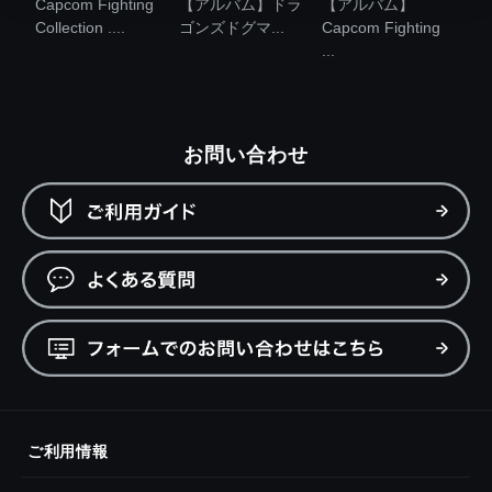
Capcom Fighting
【アルバム】ドラ
【アルバム】
Collection ....
ゴンズドグマ...
Capcom Fighting
...
お問い合わせ
ご利用情報