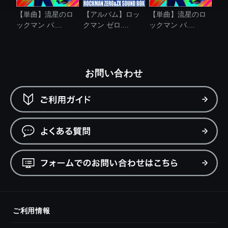
【単曲】流星のロ
【アルバム】ロッ
【単曲】流星のロ
ックマン パ....
クマン ゼロ....
ックマン パ....
お問い合わせ
ご利用情報