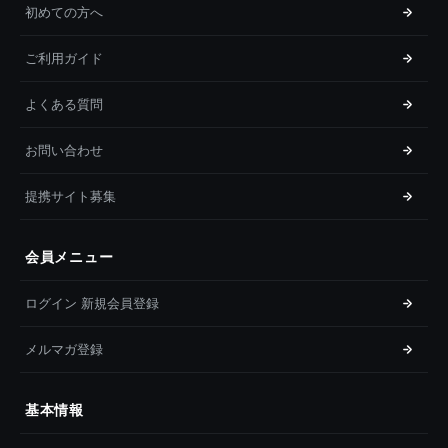
初めての方へ
ご利用ガイド
よくある質問
お問い合わせ
提携サイト募集
会員メニュー
ログイン 新規会員登録
メルマガ登録
基本情報