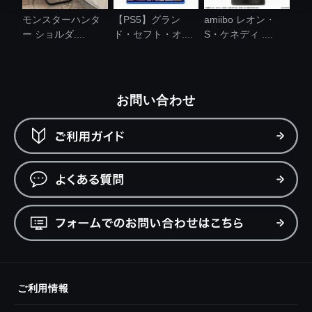
モンスターハンタ
【PS5】グラン
amiibo レオン・
ー ショルダ....
ド・セフト・オ....
S・ケネディ ....
お問い合わせ
ご利用情報