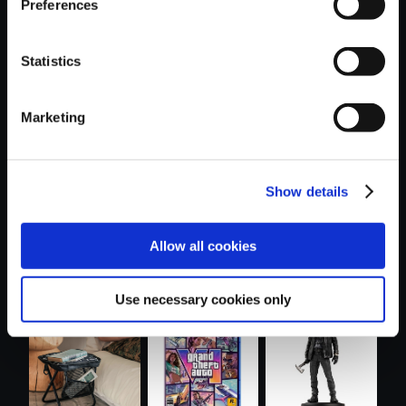
Preferences
Statistics
おすすめ商品
Marketing
Show details
Allow all cookies
モンスターハンタ
カプコンフィギュ
カプコンフィギュ
ー おやすみ....
アビルダー ...
アビルダー ...
Use necessary cookies only