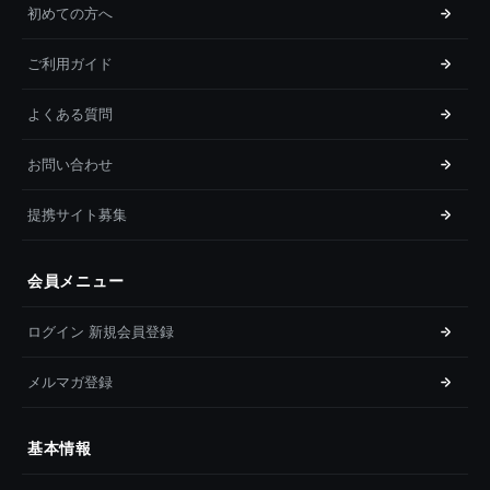
初めての方へ
ご利用ガイド
よくある質問
お問い合わせ
提携サイト募集
会員メニュー
ログイン 新規会員登録
メルマガ登録
基本情報