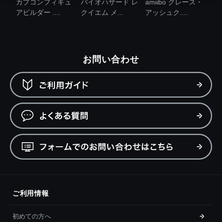
カプコンフィギュ
バイオハザード レ
amiibo グレース・
アビルダー ....
クイエム メ...
アッシュク....
お問い合わせ
ご利用情報
初めての方へ