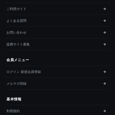
ご利用ガイド
よくある質問
お問い合わせ
提携サイト募集
会員メニュー
ログイン 新規会員登録
メルマガ登録
基本情報
利用規約