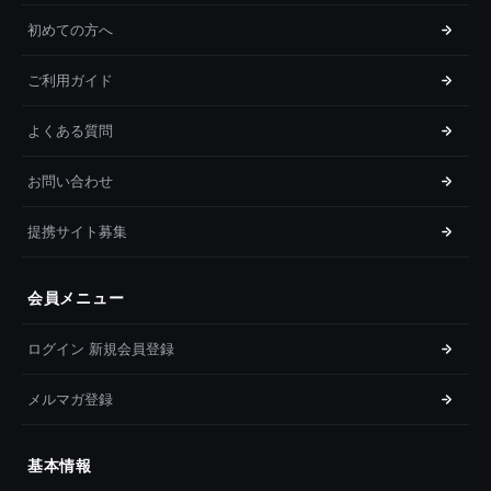
初めての方へ
ご利用ガイド
よくある質問
お問い合わせ
提携サイト募集
会員メニュー
ログイン 新規会員登録
メルマガ登録
基本情報