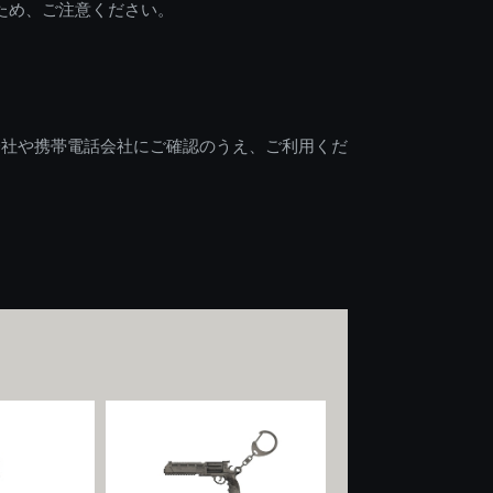
ため、ご注意ください。
会社や携帯電話会社にご確認のうえ、ご利用くだ