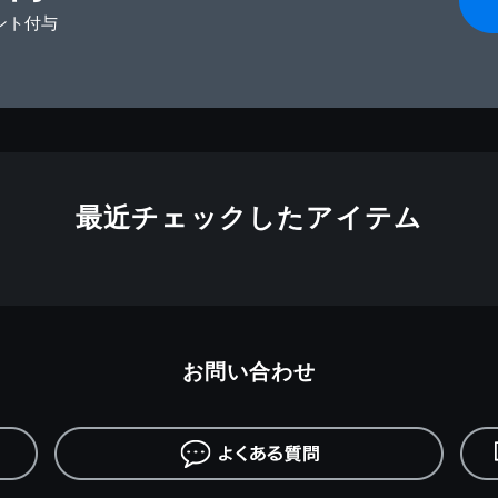
ント付与
最近チェックしたアイテム
お問い合わせ