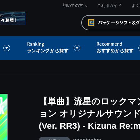
初めての方へ
ご利用ガイド
よく
【単曲】流星のロックマ
ョン オリジナルサウンドトラ
(Ver. RR3) - Kizuna Re:m