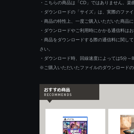
・こちらの商品は「CD」ではありません。楽
・ダウンロードの「サイズ」は、実際のファイ
・商品の特性上、一度ご購入いただいた商品に
・ダウンロードやご利用時にかかる通信料はお
・商品をダウンロードする際の通信料に関して
さい。
・ダウンロード時、回線速度によっては5分～
※ご購入いただいたファイルのダウンロードの際