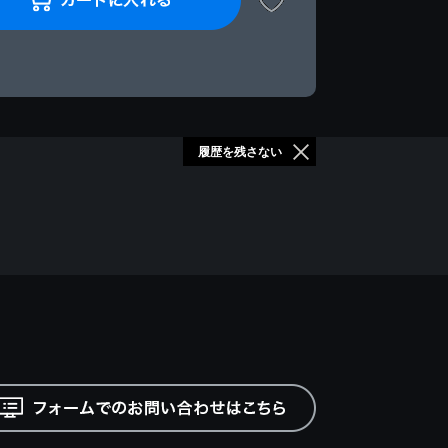
履歴を残さない