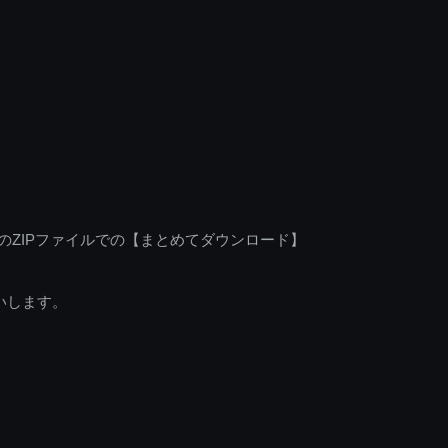
のZIPファイルでの【まとめてダウンロード】
いします。