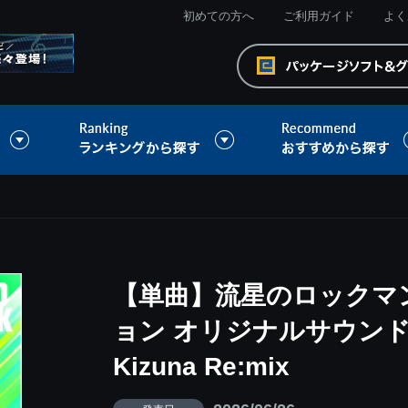
初めての方へ
ご利用ガイド
よく
【単曲】流星のロックマ
ョン オリジナルサウンド
Kizuna Re:mix