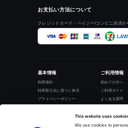
お支払い方法について
クレジットカード・ペイジー/コンビニ決済か
基本情報
ご利用情報
利用規約
初めての方へ
特商取引法に基づく表示
ご利用ガイド
プライバシーポリシー
よくある質問
Cookieポリシー
お問い合わせ
会社情報
This website uses cookie
We use cookies to personal