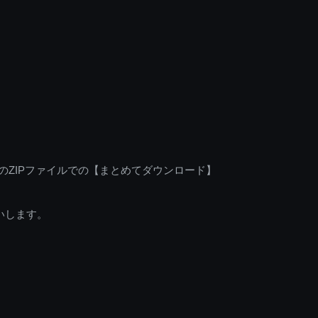
のZIPファイルでの【まとめてダウンロード】
いします。