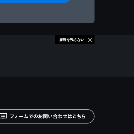
履歴を残さない