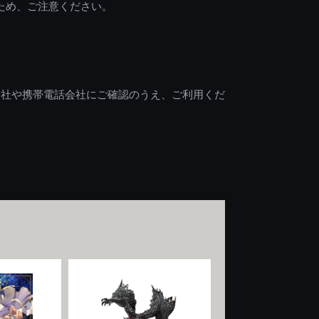
ため、ご注意ください。
会社や携帯電話会社にご確認のうえ、ご利用くだ