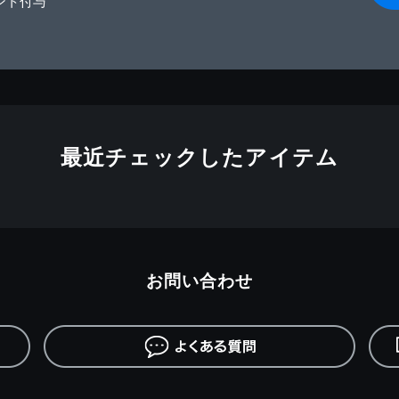
ント付与
最近チェックしたアイテム
お問い合わせ