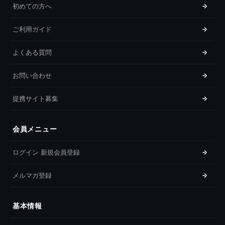
初めての方へ
ご利用ガイド
よくある質問
お問い合わせ
提携サイト募集
会員メニュー
ログイン 新規会員登録
メルマガ登録
基本情報