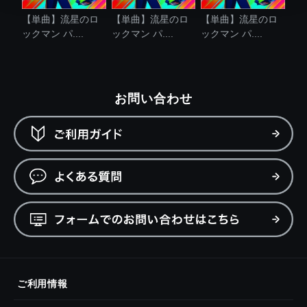
【単曲】流星のロ
【単曲】流星のロ
【単曲】流星のロ
ックマン パ....
ックマン パ....
ックマン パ....
お問い合わせ
ご利用情報