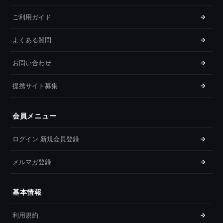
ご利用ガイド
よくある質問
お問い合わせ
提携サイト募集
会員メニュー
ログイン 新規会員登録
メルマガ登録
基本情報
利用規約