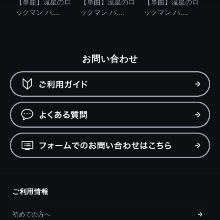
【単曲】流星のロ
【単曲】流星のロ
【単曲】流星のロ
ックマン パ....
ックマン パ....
ックマン パ....
お問い合わせ
ご利用情報
初めての方へ