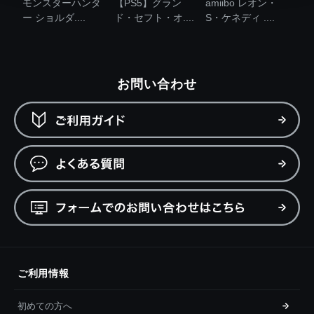
モンスターハンタ
【PS5】グラン
amiibo レオン・
ー ショルダ....
ド・セフト・オ....
S・ケネディ ....
お問い合わせ
ご利用情報
初めての方へ