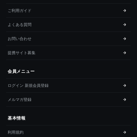
ご利用ガイド
よくある質問
お問い合わせ
提携サイト募集
会員メニュー
ログイン 新規会員登録
メルマガ登録
基本情報
利用規約