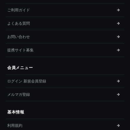
ご利用ガイド
よくある質問
お問い合わせ
提携サイト募集
会員メニュー
ログイン 新規会員登録
メルマガ登録
基本情報
利用規約