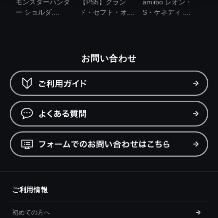
モンスターハンタ
【PS5】グラン
amiibo レオン・
ー ショルダ....
ド・セフト・オ....
S・ケネディ ....
お問い合わせ
ご利用情報
初めての方へ