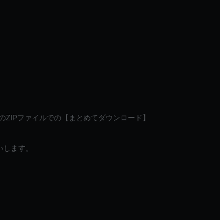
のZIPファイルでの【まとめてダウンロード】
いします。