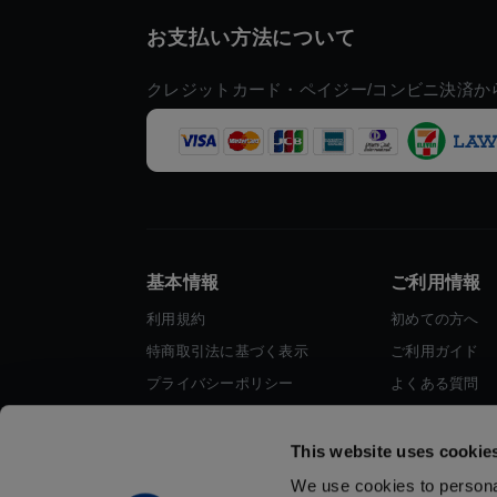
お支払い方法について
クレジットカード・ペイジー/コンビニ決済か
基本情報
ご利用情報
利用規約
初めての方へ
特商取引法に基づく表示
ご利用ガイド
プライバシーポリシー
よくある質問
Cookieポリシー
お問い合わせ
会社情報
This website uses cookie
We use cookies to personal