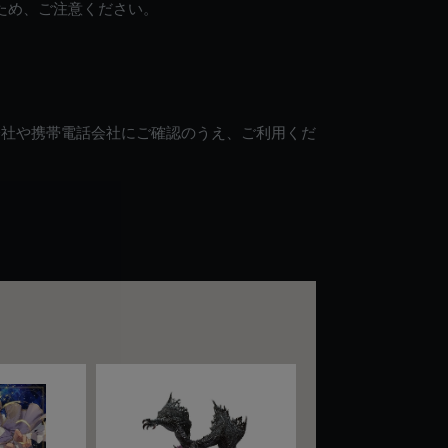
ため、ご注意ください。
会社や携帯電話会社にご確認のうえ、ご利用くだ