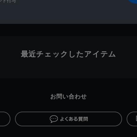
ント付与
最近チェックしたアイテム
お問い合わせ