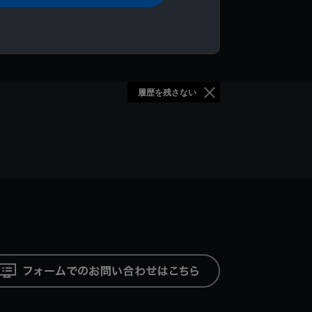
履歴を残さない