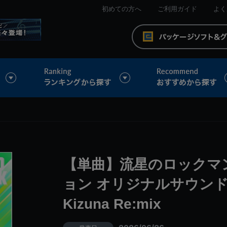
初めての方へ
ご利用ガイド
よく
【単曲】流星のロックマ
ョン オリジナルサウンドトラ
Kizuna Re:mix