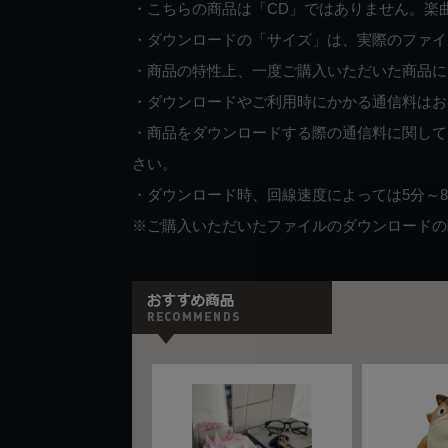
・こちらの商品は「CD」ではありません。楽
・ダウンロードの「サイズ」は、実際のファイ
・商品の特性上、一度ご購入いただいた商品に
・ダウンロードやご利用時にかかる通信料はお
・商品をダウンロードする際の通信料に関して
さい。
・ダウンロード時、回線速度によっては5分～
※ご購入いただいたファイルのダウンロードの際