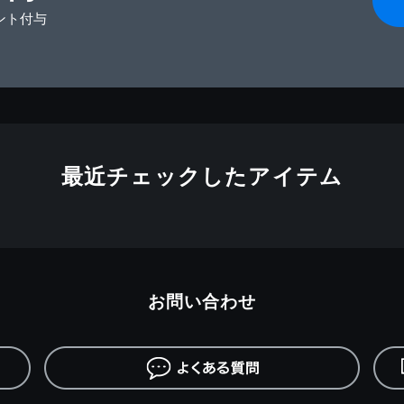
ント付与
最近チェックしたアイテム
お問い合わせ