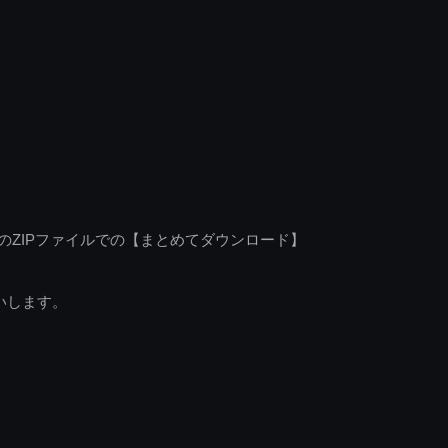
のZIPファイルでの【まとめてダウンロード】
いします。