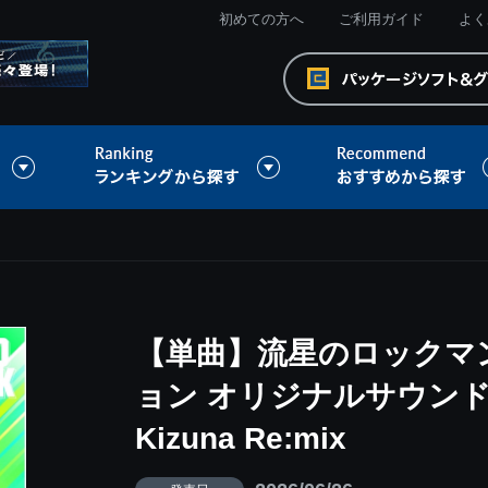
初めての方へ
ご利用ガイド
よく
【単曲】流星のロックマ
ョン オリジナルサウンド
Kizuna Re:mix