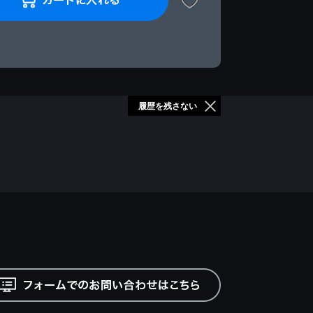
履歴を残さない