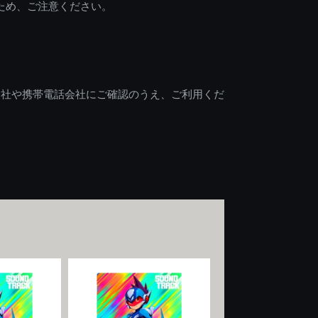
ため、ご注意ください。
会社や携帯電話会社にご確認のうえ、ご利用くだ