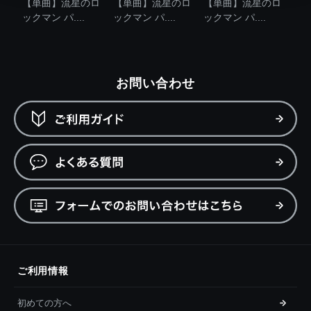
【単曲】流星のロ
【単曲】流星のロ
【単曲】流星のロ
ックマン パ....
ックマン パ....
ックマン パ....
お問い合わせ
ご利用情報
初めての方へ