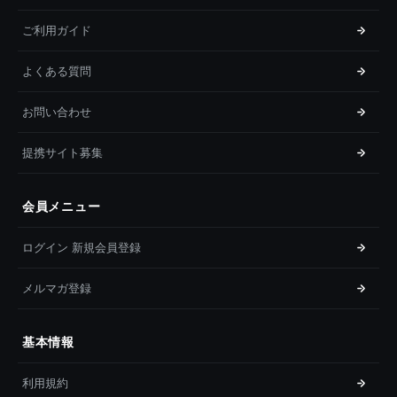
ご利用ガイド
よくある質問
お問い合わせ
提携サイト募集
会員メニュー
ログイン 新規会員登録
メルマガ登録
基本情報
利用規約