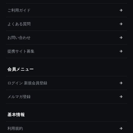
ご利用ガイド
よくある質問
お問い合わせ
提携サイト募集
会員メニュー
ログイン 新規会員登録
メルマガ登録
基本情報
利用規約