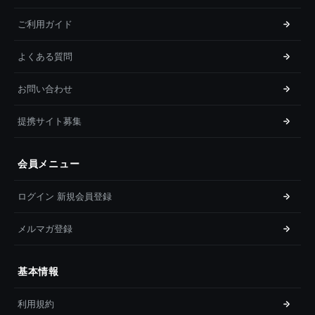
ご利用ガイド
よくある質問
お問い合わせ
提携サイト募集
会員メニュー
ログイン 新規会員登録
メルマガ登録
基本情報
利用規約