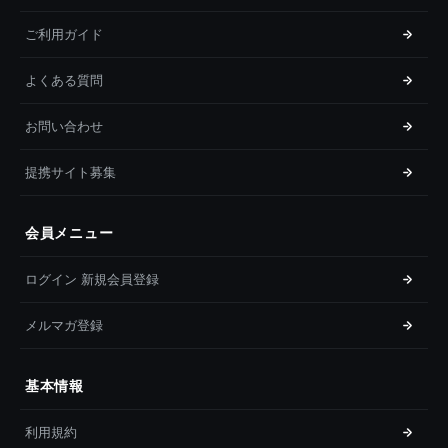
ご利用ガイド
よくある質問
お問い合わせ
提携サイト募集
会員メニュー
ログイン 新規会員登録
メルマガ登録
基本情報
利用規約