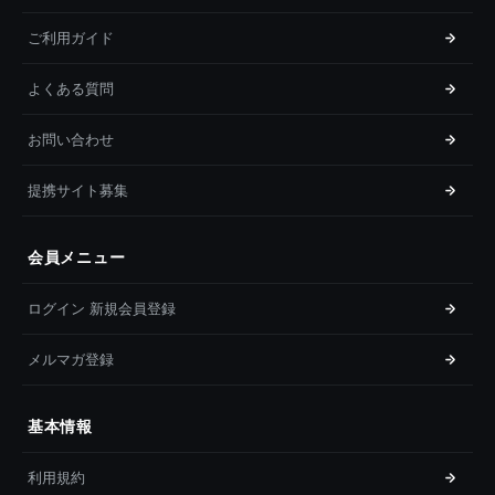
ご利用ガイド
よくある質問
お問い合わせ
提携サイト募集
会員メニュー
ログイン 新規会員登録
メルマガ登録
基本情報
利用規約