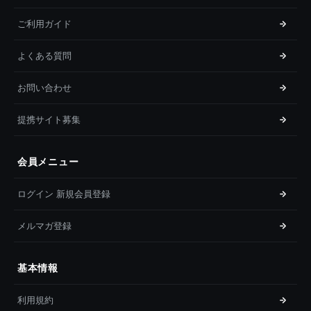
ご利用ガイド
よくある質問
お問い合わせ
提携サイト募集
会員メニュー
ログイン 新規会員登録
メルマガ登録
基本情報
利用規約