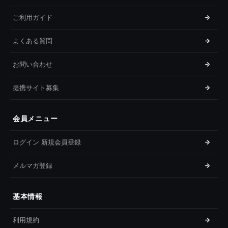
ご利用ガイド
よくある質問
お問い合わせ
提携サイト募集
会員メニュー
ログイン 新規会員登録
メルマガ登録
基本情報
利用規約