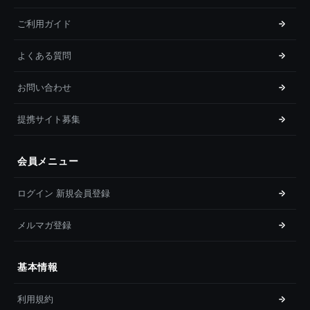
ご利用ガイド
よくある質問
お問い合わせ
提携サイト募集
会員メニュー
ログイン 新規会員登録
メルマガ登録
基本情報
利用規約