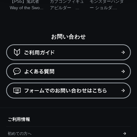
【PS5】鬼武者
カプコンフィギュ
モンスターハンタ
Way of the Swo...
アビルダー ...
ー ショルダ....
お問い合わせ
ご利用情報
初めての方へ