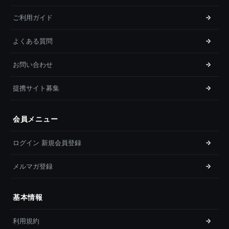
ご利用ガイド
よくある質問
お問い合わせ
提携サイト募集
会員メニュー
ログイン 新規会員登録
メルマガ登録
基本情報
利用規約