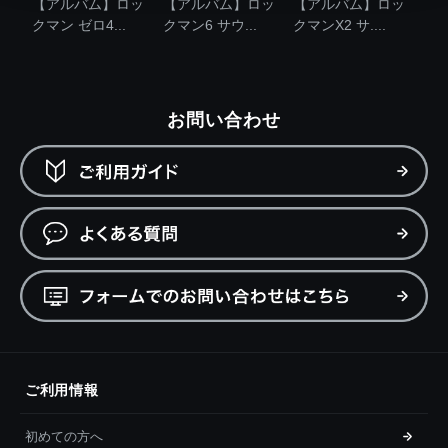
【アルバム】ロッ
【アルバム】ロッ
【アルバム】ロッ
クマン ゼロ4...
クマン6 サウ...
クマンX2 サ....
お問い合わせ
ご利用情報
初めての方へ