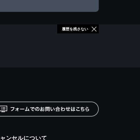
履歴を残さない
ャンセルについて