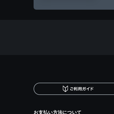
お支払い方法について