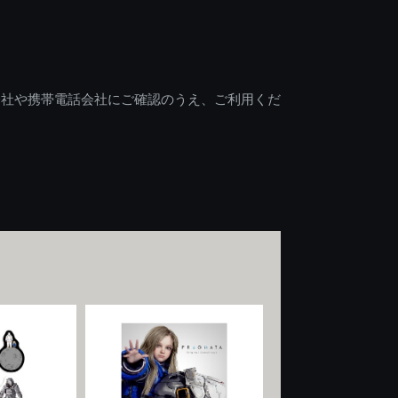
会社や携帯電話会社にご確認のうえ、ご利用くだ