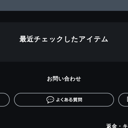
最近チェックしたアイテム
お問い合わせ
返金・キ