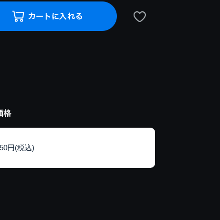
価格
150円(税込)