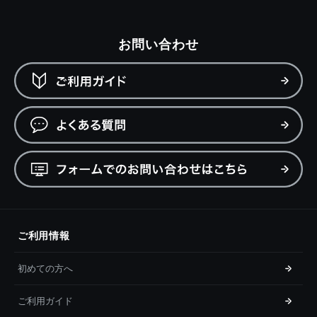
お問い合わせ
ご利用情報
初めての方へ
ご利用ガイド