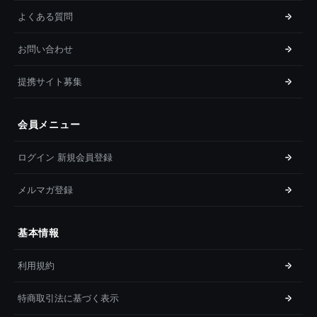
よくある質問
お問い合わせ
提携サイト募集
会員メニュー
ログイン 新規会員登録
メルマガ登録
基本情報
利用規約
特商取引法に基づく表示