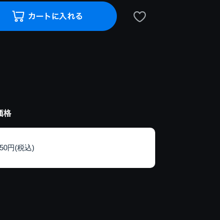
価格
150円(税込)