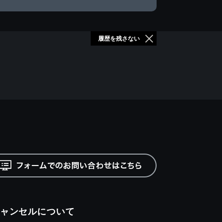
履歴を残さない
ャンセルについて