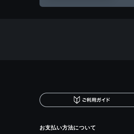
お支払い方法について