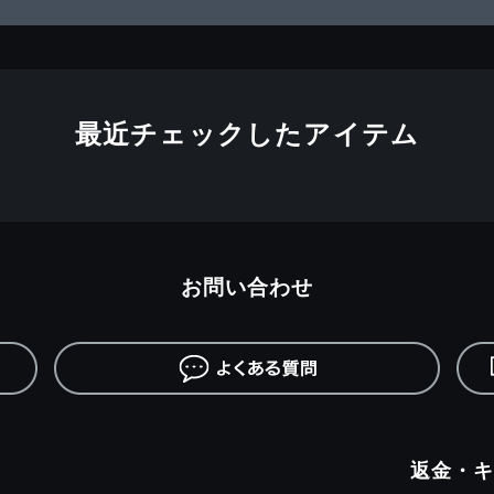
最近チェックしたアイテム
お問い合わせ
返金・キ