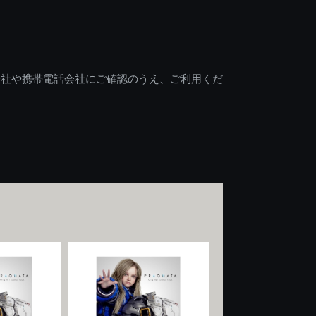
会社や携帯電話会社にご確認のうえ、ご利用くだ