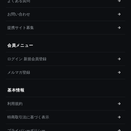
よくある質問
お問い合わせ
提携サイト募集
会員メニュー
ログイン 新規会員登録
メルマガ登録
基本情報
利用規約
特商取引法に基づく表示
プライバシーポリシー