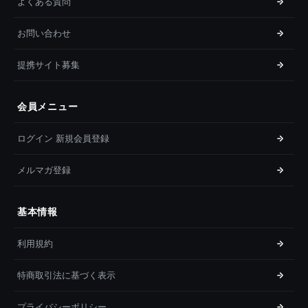
よくある質問
お問い合わせ
提携サイト募集
会員メニュー
ログイン 新規会員登録
メルマガ登録
基本情報
利用規約
特商取引法に基づく表示
プライバシーポリシー