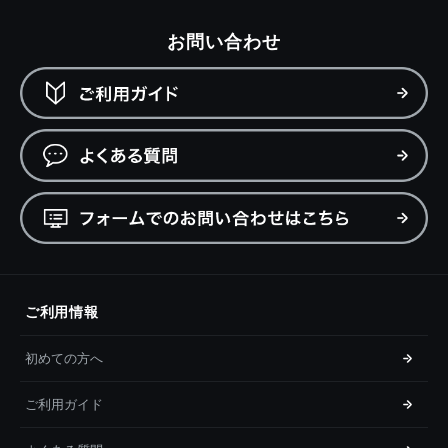
お問い合わせ
ご利用情報
初めての方へ
ご利用ガイド