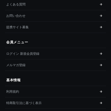
よくある質問
お問い合わせ
提携サイト募集
会員メニュー
ログイン 新規会員登録
メルマガ登録
基本情報
利用規約
特商取引法に基づく表示