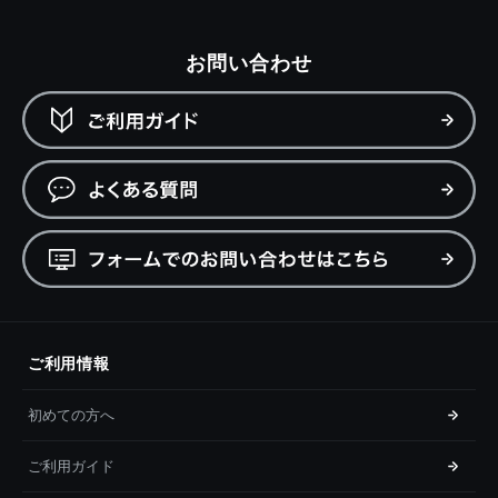
お問い合わせ
ご利用情報
初めての方へ
ご利用ガイド