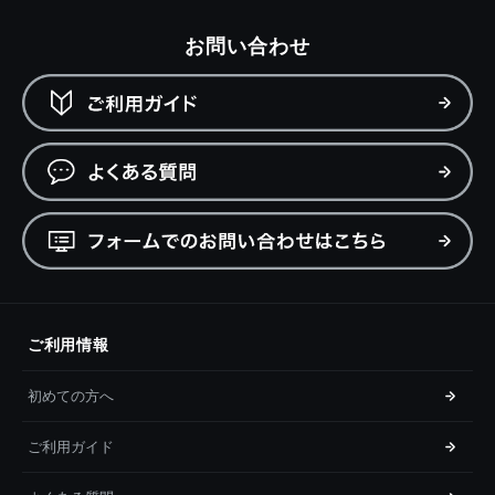
お問い合わせ
ご利用情報
初めての方へ
ご利用ガイド