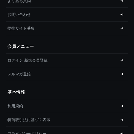
よくある質問
お問い合わせ
提携サイト募集
会員メニュー
ログイン 新規会員登録
メルマガ登録
基本情報
利用規約
特商取引法に基づく表示
プライバシーポリシー