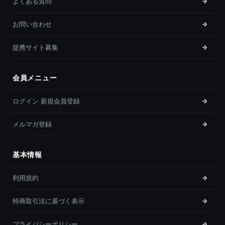
よくある質問
お問い合わせ
提携サイト募集
会員メニュー
ログイン 新規会員登録
メルマガ登録
基本情報
利用規約
特商取引法に基づく表示
プライバシーポリシー