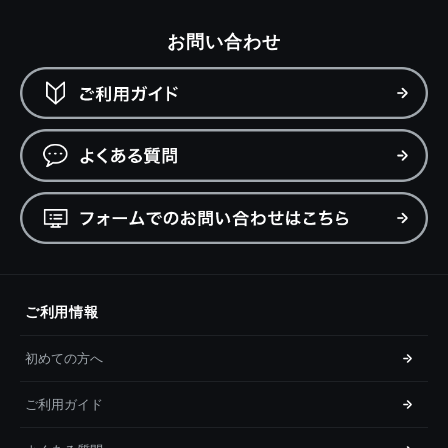
お問い合わせ
ご利用情報
初めての方へ
ご利用ガイド