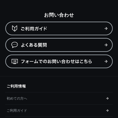
お問い合わせ
ご利用情報
初めての方へ
ご利用ガイド