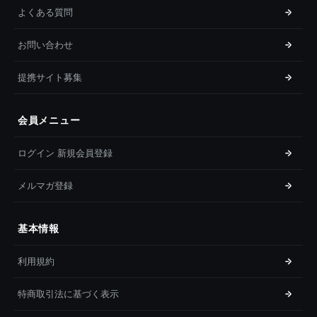
よくある質問
お問い合わせ
提携サイト募集
会員メニュー
ログイン 新規会員登録
メルマガ登録
基本情報
利用規約
特商取引法に基づく表示