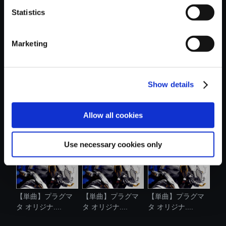
Statistics
おすすめ商品
Marketing
Show details
【単曲】プラグマ
【単曲】プラグマ
【単曲】プラグマ
タ オリジナ....
タ オリジナ....
タ オリジナ....
Allow all cookies
Use necessary cookies only
【単曲】プラグマ
【単曲】プラグマ
【単曲】プラグマ
タ オリジナ....
タ オリジナ....
タ オリジナ....