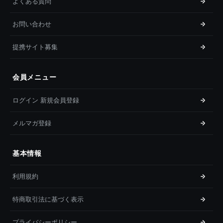
よくある質問
お問い合わせ
提携サイト募集
会員メニュー
ログイン 新規会員登録
メルマガ登録
基本情報
利用規約
特商取引法に基づく表示
プライバシーポリシー