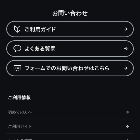
お問い合わせ
ご利用情報
初めての方へ
ご利用ガイド