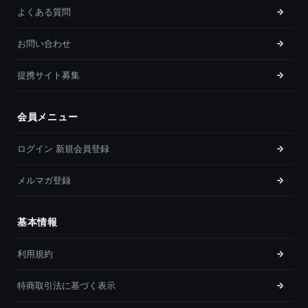
よくある質問
お問い合わせ
提携サイト募集
会員メニュー
ログイン 新規会員登録
メルマガ登録
基本情報
利用規約
特商取引法に基づく表示