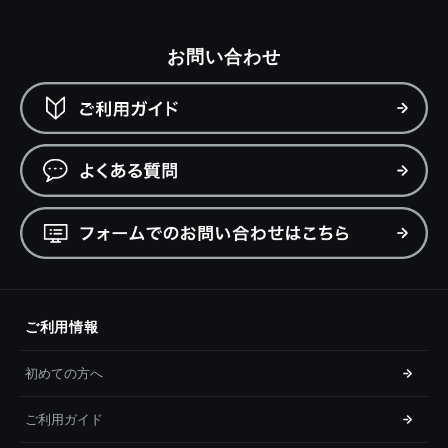
お問い合わせ
ご利用情報
初めての方へ
ご利用ガイド