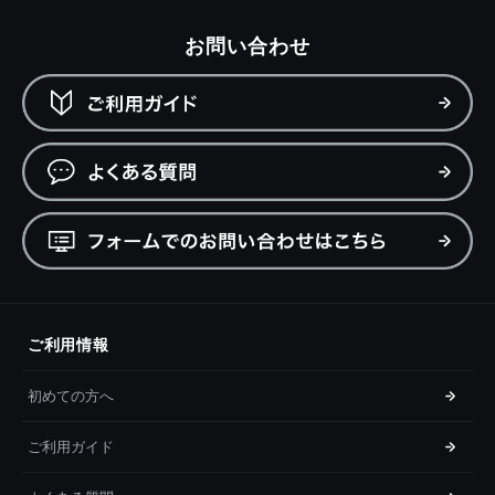
お問い合わせ
ご利用情報
初めての方へ
ご利用ガイド