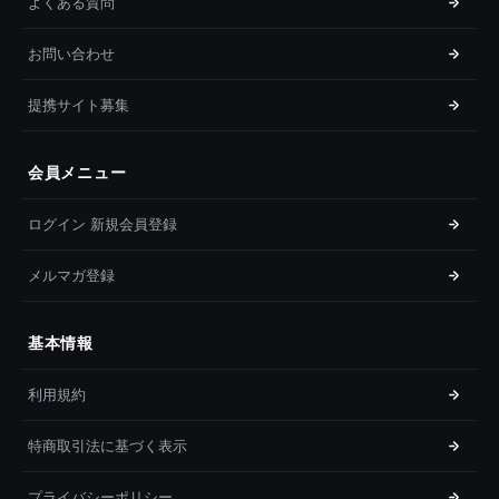
よくある質問
お問い合わせ
提携サイト募集
会員メニュー
ログイン 新規会員登録
メルマガ登録
基本情報
利用規約
特商取引法に基づく表示
プライバシーポリシー