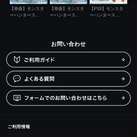
【単曲】モンスタ
【単曲】モンスタ
【PS5】モンスタ
ーハンタース...
ーハンタース...
ーハンタース....
お問い合わせ
ご利用情報