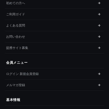
初めての方へ
ご利用ガイド
よくある質問
お問い合わせ
提携サイト募集
会員メニュー
ログイン 新規会員登録
メルマガ登録
基本情報