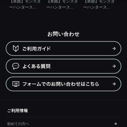
【単曲】モンスタ
【単曲】モンスタ
【単曲】モンスタ
ーハンタース...
ーハンタース...
ーハンタース...
お問い合わせ
ご利用情報
初めての方へ