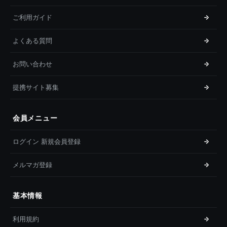
ご利用ガイド
よくある質問
お問い合わせ
提携サイト募集
会員メニュー
ログイン 新規会員登録
メルマガ登録
基本情報
利用規約